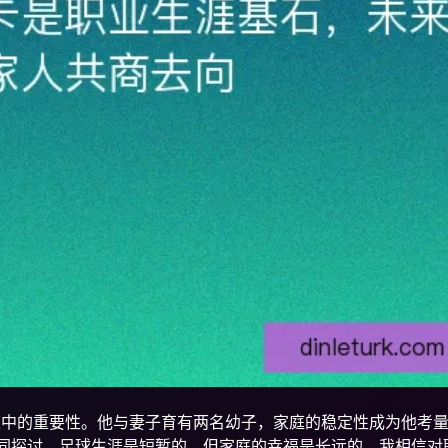
策中的重要性。他与妻子育有两名幼子，家庭的稳定性成为他考
同探讨。足球生涯是短暂的，但家庭的幸福是长远的。我相信对