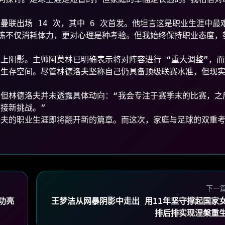
联出场 14 次，其中 6 次首发。他坦言这是职业生涯中最
练不仅消耗体力，更对心理是种考验。但我始终保持职业态度，
上阴影。主帅阿莫林已明确表示将对阵容进行 “重大调整”，
的生存空间。尽管林德洛夫坚称自己仍具备顶级联赛水准，但现
但林德洛夫并未透露具体动向：“我会专注于赛季末的比赛，之
接新挑战。”
洛夫的职业生涯即将翻开新的篇章。而这次，家庭与足球的双重
下一
功亮
王梦洁从网暴阴影中走出 用11年坚守撑起国家
排后排实现涅槃重