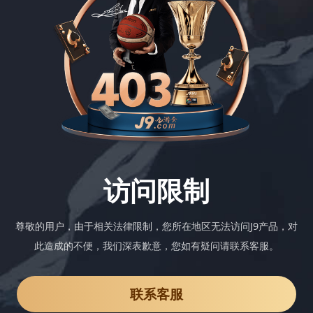
访问限制
尊敬的用户，由于相关法律限制，您所在地区无法访问J9产品，对
此造成的不便，我们深表歉意，您如有疑问请联系客服。
联系客服