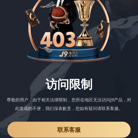
访问限制
尊敬的用户，由于相关法律限制，您所在地区无法访问J9产品，对
此造成的不便，我们深表歉意，您如有疑问请联系客服。
联系客服