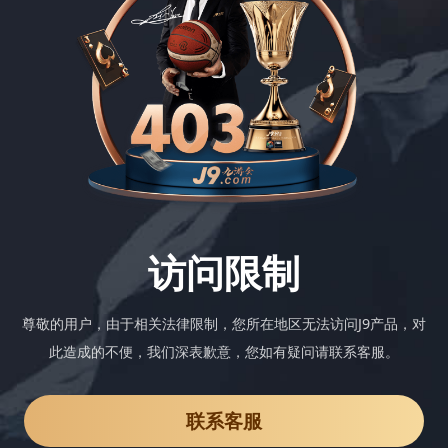
访问限制
尊敬的用户，由于相关法律限制，您所在地区无法访问J9产品，对
此造成的不便，我们深表歉意，您如有疑问请联系客服。
联系客服